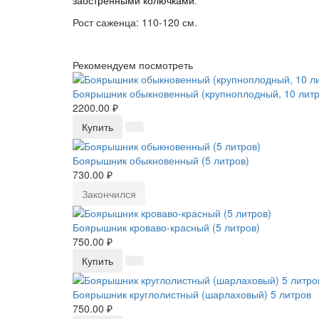
заостренными колючками.
Рост саженца: 110-120 см.
Рекомендуем посмотреть
Боярышник обыкновенный (крупноплодный, 10 литр
2200.00 ₽
Купить
Боярышник обыкновенный (5 литров)
730.00 ₽
Закончился
Боярышник кроваво-красный (5 литров)
750.00 ₽
Купить
Боярышник круглолистный (шарлаховый) 5 литров
750.00 ₽