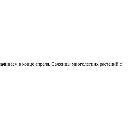
начинаем в конце апреля. Саженцы многолетних растений с