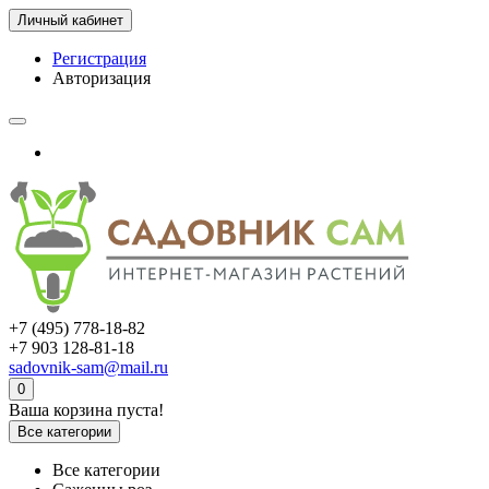
Личный кабинет
Регистрация
Авторизация
+7 (495) 778-18-82
+7 903 128-81-18
sadovnik-sam@mail.ru
0
Ваша корзина пуста!
Все категории
Все категории