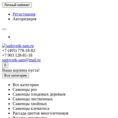
Личный кабинет
Регистрация
Авторизация
+7 (495) 778-18-82
+7 903 128-81-18
sadovnik-sam@mail.ru
0
Ваша корзина пуста!
Все категории
Все категории
Саженцы роз
Саженцы плодовых деревьев
Саженцы лиственных
Саженцы хвойных
Саженцы клематиса
Рассада цветов многолетников
Рассада земляники