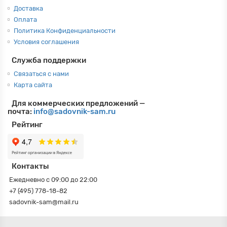
Доставка
Оплата
Политика Конфиденциальности
Условия соглашения
Служба поддержки
Связаться с нами
Карта сайта
Для коммерческих предложений —
почта:
info@sadovnik-sam.ru
Рейтинг
Контакты
Ежедневно с 09:00 до 22:00
+7 (495) 778-18-82
sadovnik-sam@mail.ru