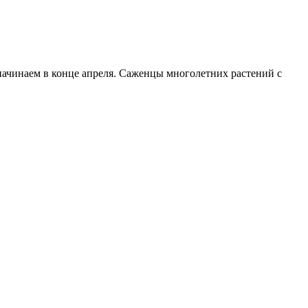
начинаем в конце апреля. Саженцы многолетних растений с