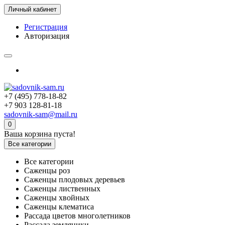
Личный кабинет
Регистрация
Авторизация
+7 (495) 778-18-82
+7 903 128-81-18
sadovnik-sam@mail.ru
0
Ваша корзина пуста!
Все категории
Все категории
Саженцы роз
Саженцы плодовых деревьев
Саженцы лиственных
Саженцы хвойных
Саженцы клематиса
Рассада цветов многолетников
Рассада земляники