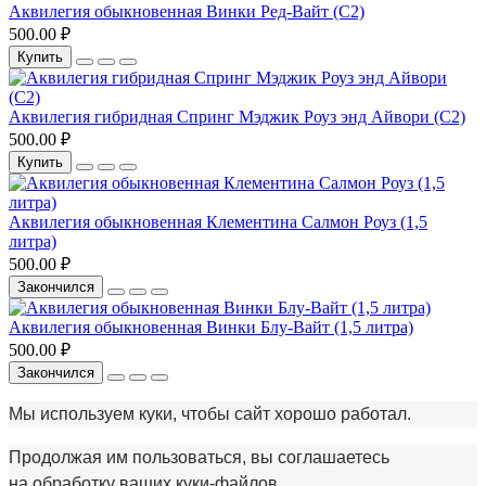
Аквилегия обыкновенная Винки Ред-Вайт (С2)
500.00 ₽
Купить
Аквилегия гибридная Спринг Мэджик Роуз энд Айвори (С2)
500.00 ₽
Купить
Аквилегия обыкновенная Клементина Салмон Роуз (1,5
литра)
500.00 ₽
Закончился
Аквилегия обыкновенная Винки Блу-Вайт (1,5 литра)
500.00 ₽
Закончился
Мы используем куки, чтобы сайт хорошо работал.
Продолжая им пользоваться, вы соглашаетесь
на обработку ваших куки‑файлов.