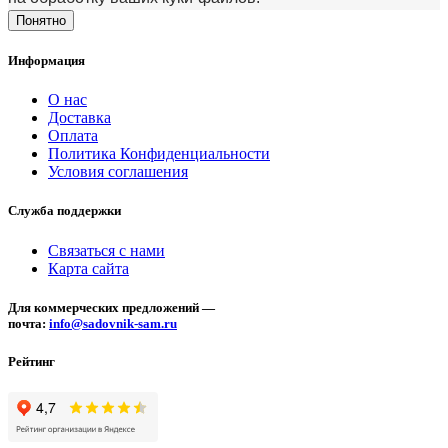
Понятно
Информация
О нас
Доставка
Оплата
Политика Конфиденциальности
Условия соглашения
Служба поддержки
Связаться с нами
Карта сайта
Для коммерческих предложений —
почта:
info@sadovnik-sam.ru
Рейтинг