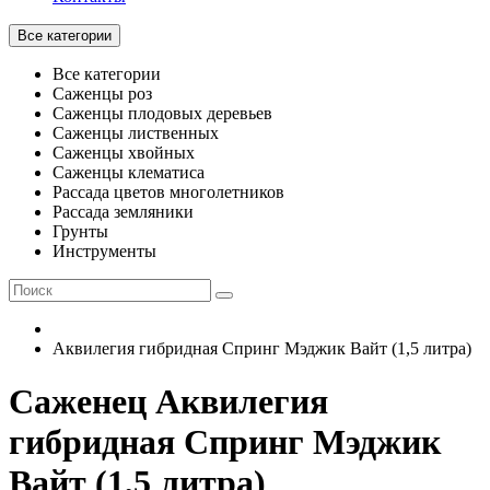
Все категории
Все категории
Саженцы роз
Саженцы плодовых деревьев
Саженцы лиственных
Саженцы хвойных
Саженцы клематиса
Рассада цветов многолетников
Рассада земляники
Грунты
Инструменты
Аквилегия гибридная Спринг Мэджик Вайт (1,5 литра)
Саженец Аквилегия
гибридная Спринг Мэджик
Вайт (1,5 литра)