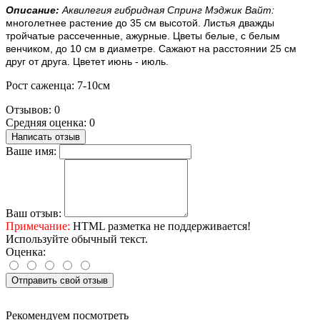
Описание:
Аквилегия гибридная Спринг Мэджик Вайт:
многолетнее растение до 35 см высотой. Листья дважды
тройчатые рассеченные, ажурные. Цветы белые, с белым
венчиком, до 10 см в диаметре. Сажают на расстоянии 25 см
друг от друга. Цветет июнь - июль.
Рост саженца: 7-10см
Отзывов: 0
Средняя оценка: 0
Написать отзыв
Ваше имя:
Ваш отзыв:
Примечание:
HTML разметка не поддерживается!
Используйте обычный текст.
Оценка:
Отправить свой отзыв
Рекомендуем посмотреть