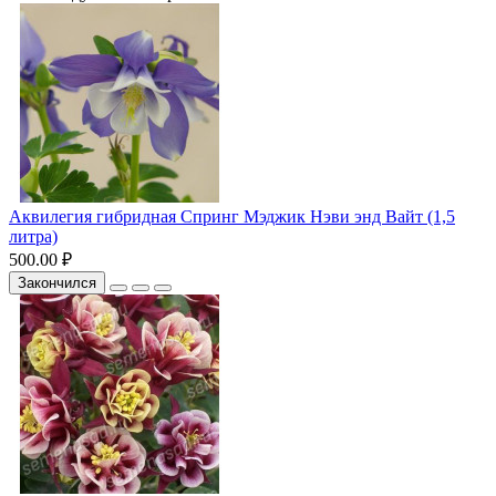
Аквилегия гибридная Спринг Мэджик Нэви энд Вайт (1,5
литра)
500.00 ₽
Закончился