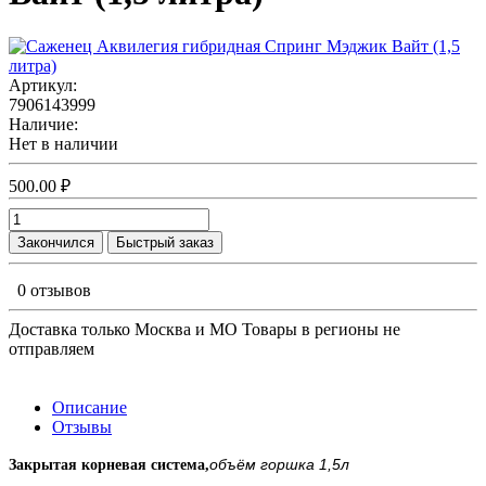
Артикул:
7906143999
Наличие:
Нет в наличии
500.00 ₽
Закончился
Быстрый заказ
0 отзывов
Доставка только Москва и МО Товары в регионы не
отправляем
Описание
Отзывы
объём горшка 1,5л
Закрытая корневая система,