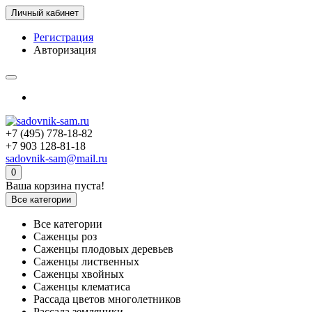
Личный кабинет
Регистрация
Авторизация
+7 (495) 778-18-82
+7 903 128-81-18
sadovnik-sam@mail.ru
0
Ваша корзина пуста!
Все категории
Все категории
Саженцы роз
Саженцы плодовых деревьев
Саженцы лиственных
Саженцы хвойных
Саженцы клематиса
Рассада цветов многолетников
Рассада земляники