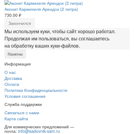
Аконит Кармихеля Арендси (2 литра)
730.00 ₽
Закончился
Мы используем куки, чтобы сайт хорошо работал.
Продолжая им пользоваться, вы соглашаетесь
на обработку ваших куки‑файлов.
Понятно
Информация
О нас
Доставка
Оплата
Политика Конфиденциальности
Условия соглашения
Служба поддержки
Связаться с нами
Карта сайта
Для коммерческих предложений —
почта:
info@sadovnik-sam.ru