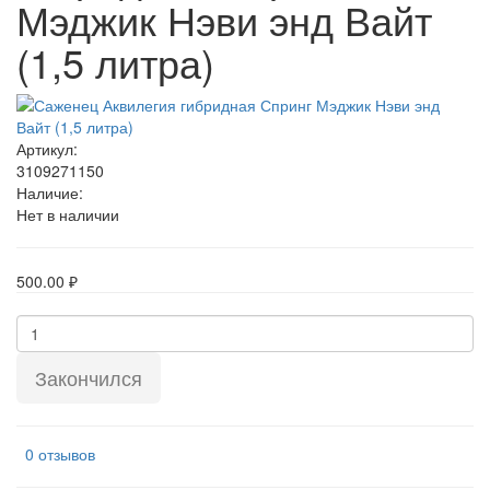
Мэджик Нэви энд Вайт
(1,5 литра)
Артикул:
3109271150
Наличие:
Нет в наличии
500.00 ₽
Закончился
0 отзывов