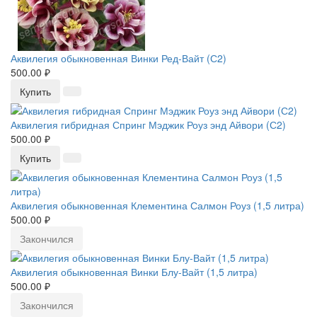
Аквилегия обыкновенная Винки Ред-Вайт (С2)
500.00 ₽
Купить
Аквилегия гибридная Спринг Мэджик Роуз энд Айвори (С2)
500.00 ₽
Купить
Аквилегия обыкновенная Клементина Салмон Роуз (1,5 литра)
500.00 ₽
Закончился
Аквилегия обыкновенная Винки Блу-Вайт (1,5 литра)
500.00 ₽
Закончился