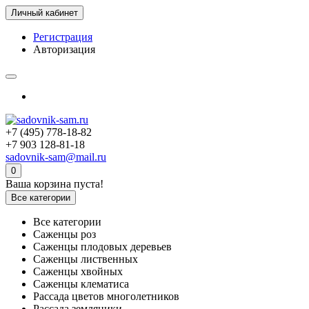
Личный кабинет
Регистрация
Авторизация
+7 (495) 778-18-82
+7 903 128-81-18
sadovnik-sam@mail.ru
0
Ваша корзина пуста!
Все категории
Все категории
Саженцы роз
Саженцы плодовых деревьев
Саженцы лиственных
Саженцы хвойных
Саженцы клематиса
Рассада цветов многолетников
Рассада земляники