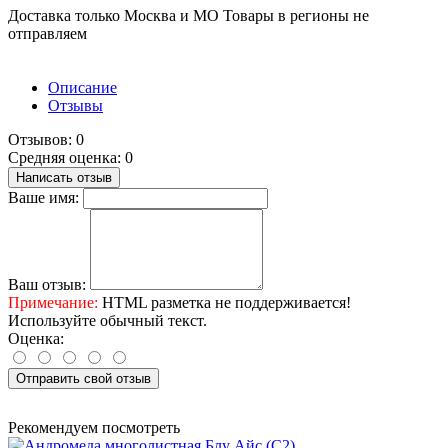
Доставка только Москва и МО Товары в регионы не
отправляем
Описание
Отзывы
Отзывов: 0
Средняя оценка: 0
Написать отзыв
Ваше имя:
Ваш отзыв:
Примечание:
HTML разметка не поддерживается!
Используйте обычный текст.
Оценка:
Отправить свой отзыв
Рекомендуем посмотреть