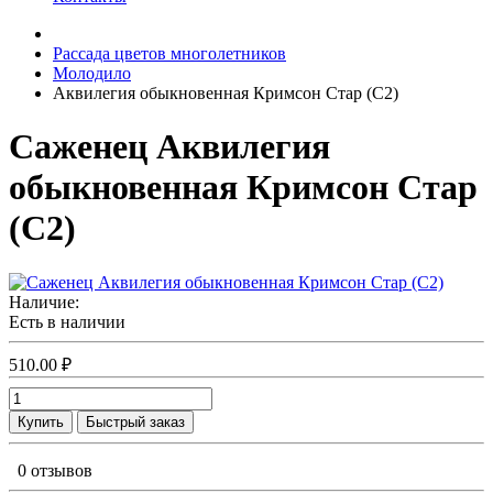
Рассада цветов многолетников
Молодило
Аквилегия обыкновенная Кримсон Стар (С2)
Саженец Аквилегия
обыкновенная Кримсон Стар
(С2)
Наличие:
Есть в наличии
510.00 ₽
Купить
Быстрый заказ
0 отзывов