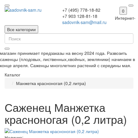
+7 (495) 778-18-82
0
+7 903 128-81-18
Интернет-
sadovnik-sam@mail.ru
Все категории
магазин принимает предзаказы на весну 2024 года. Развозить
саженцы (плодовых, лиственных,хвойных, земляники) начинаем в
конце апреля. Саженцы многолетних растений с середины мая.
Каталог
Манжетка красноногая (0,2 литра)
Саженец Манжетка
красноногая (0,2 литра)
Наличие: