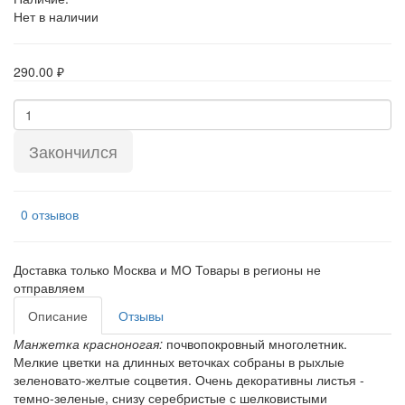
Нет в наличии
290.00 ₽
Закончился
0 отзывов
Доставка только Москва и МО Товары в регионы не
отправляем
Описание
Отзывы
Манжетка красноногая:
почвопокровный многолетник.
Мелкие цветки на длинных веточках собраны в рыхлые
зеленовато-желтые соцветия. Очень декоративны листья -
темно-зеленые, снизу серебристые с шелковистыми