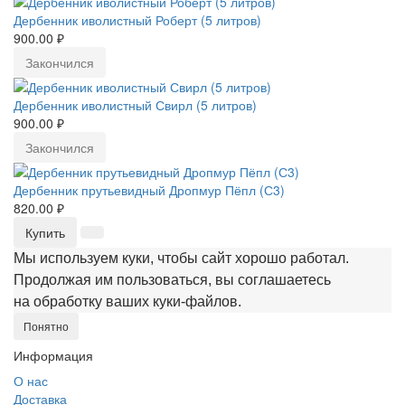
Дербенник иволистный Роберт (5 литров)
900.00 ₽
Закончился
Дербенник иволистный Свирл (5 литров)
900.00 ₽
Закончился
Дербенник прутьевидный Дропмур Пёпл (С3)
820.00 ₽
Купить
Мы используем куки, чтобы сайт хорошо работал.
Продолжая им пользоваться, вы соглашаетесь
на обработку ваших куки‑файлов.
Понятно
Информация
О нас
Доставка