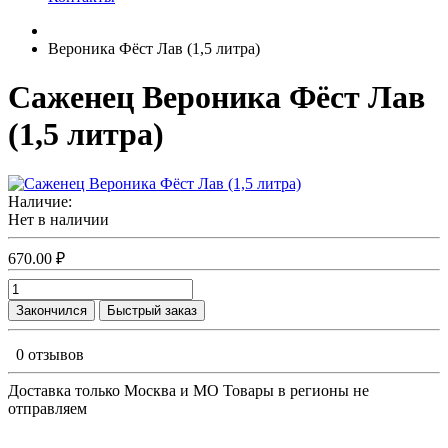
Вероника Фёст Лав (1,5 литра)
Саженец Вероника Фёст Лав
(1,5 литра)
Наличие:
Нет в наличии
670.00 ₽
Закончился
Быстрый заказ
0 отзывов
Доставка только Москва и МО Товары в регионы не
отправляем