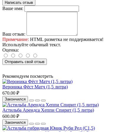
Написать отзыв
Ваше имя:
Ваш отзыв:
Примечание:
HTML разметка не поддерживается!
Используйте обычный текст.
Оценка:
Отправить свой отзыв
Рекомендуем посмотреть
Вероника Фёст Матч (1,5 литра)
670.00 ₽
Закончился
Астильба Арендса Хеппи Спирит (1,5 литра)
600.00 ₽
Закончился