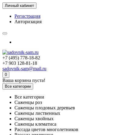
Личный кабинет
Регистрация
Авторизация
+7 (495) 778-18-82
+7 903 128-81-18
sadovnik-sam@mail.ru
0
Ваша корзина пуста!
Все категории
Все категории
Саженцы роз
Саженцы плодовых деревьев
Саженцы лиственных
Саженцы хвойных
Саженцы клематиса
Рассада цветов многолетников
Рассада земляники