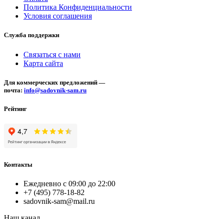
Политика Конфиденциальности
Условия соглашения
Служба поддержки
Связаться с нами
Карта сайта
Для коммерческих предложений —
почта:
info@sadovnik-sam.ru
Рейтинг
Контакты
Ежедневно с 09:00 до 22:00
+7 (495) 778-18-82
sadovnik-sam@mail.ru
Наш канал