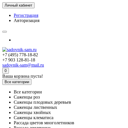
Личный кабинет
Регистрация
Авторизация
+7 (495) 778-18-82
+7 903 128-81-18
sadovnik-sam@mail.ru
0
Ваша корзина пуста!
Все категории
Все категории
Саженцы роз
Саженцы плодовых деревьев
Саженцы лиственных
Саженцы хвойных
Саженцы клематиса
Рассада цветов многолетников
Рассада земляники