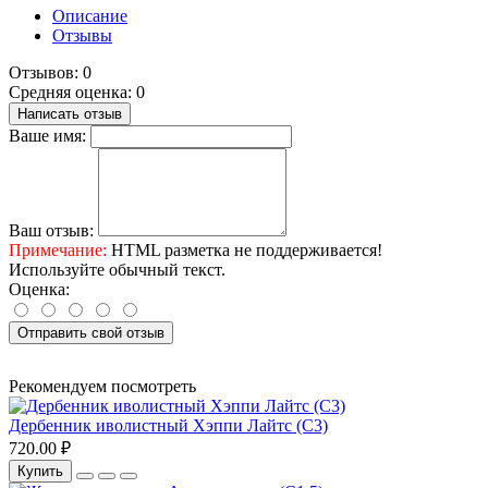
Описание
Отзывы
Отзывов: 0
Средняя оценка: 0
Написать отзыв
Ваше имя:
Ваш отзыв:
Примечание:
HTML разметка не поддерживается!
Используйте обычный текст.
Оценка:
Отправить свой отзыв
Рекомендуем посмотреть
Дербенник иволистный Хэппи Лайтс (С3)
720.00 ₽
Купить