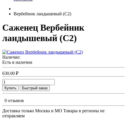
Вербейник ландышевый (С2)
Саженец Вербейник
ландышевый (С2)
Наличие:
Есть в наличии
630.00 ₽
Купить
Быстрый заказ
0 отзывов
Доставка только Москва и МО Товары в регионы не
отправляем