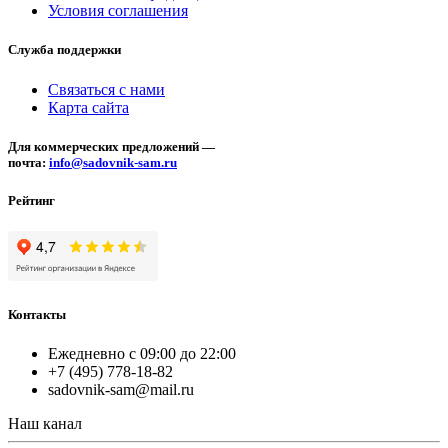
Условия соглашения
Служба поддержки
Связаться с нами
Карта сайта
Для коммерческих предложений —
почта:
info@sadovnik-sam.ru
Рейтинг
Контакты
Ежедневно с 09:00 до 22:00
+7 (495) 778-18-82
sadovnik-sam@mail.ru
Наш канал