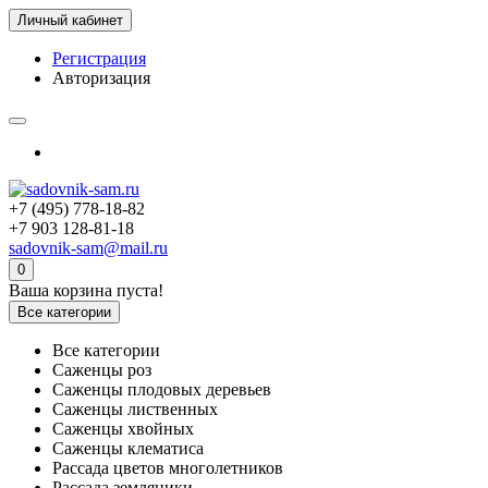
Личный кабинет
Регистрация
Авторизация
+7 (495) 778-18-82
+7 903 128-81-18
sadovnik-sam@mail.ru
0
Ваша корзина пуста!
Все категории
Все категории
Саженцы роз
Саженцы плодовых деревьев
Саженцы лиственных
Саженцы хвойных
Саженцы клематиса
Рассада цветов многолетников
Рассада земляники