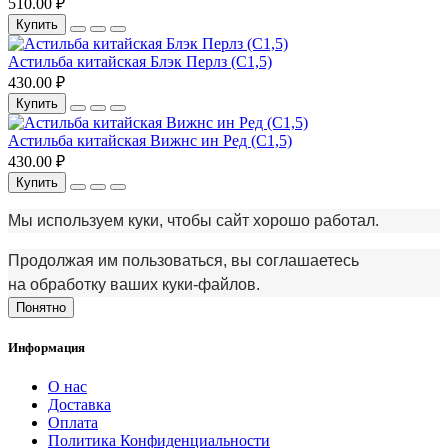
510.00 ₽
Купить
Астильба китайская Блэк Перлз (С1,5)
430.00 ₽
Купить
Астильба китайская Вижнс ин Ред (С1,5)
430.00 ₽
Купить
Мы используем куки, чтобы сайт хорошо работал.
Продолжая им пользоваться, вы соглашаетесь
на обработку ваших куки‑файлов.
Понятно
Информация
О нас
Доставка
Оплата
Политика Конфиденциальности