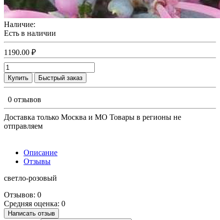
Наличие:
Есть в наличии
1190.00 ₽
Купить
Быстрый заказ
0 отзывов
Доставка только Москва и МО Товары в регионы не
отправляем
Описание
Отзывы
светло-розовый
Отзывов: 0
Средняя оценка: 0
Написать отзыв