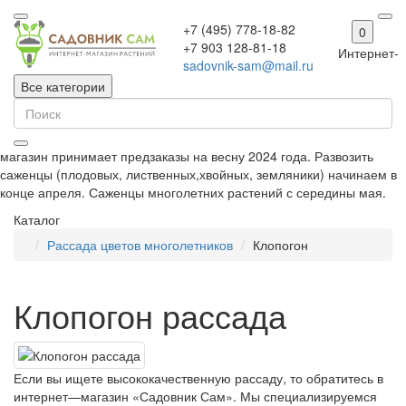
+7 (495) 778-18-82
0
+7 903 128-81-18
Интернет-
sadovnik-sam@mail.ru
Все категории
магазин принимает предзаказы на весну 2024 года. Развозить
саженцы (плодовых, лиственных,хвойных, земляники) начинаем в
конце апреля. Саженцы многолетних растений с середины мая.
Каталог
Рассада цветов многолетников
Клопогон
Клопогон рассада
Если вы ищете высококачественную рассаду, то обратитесь в
интернет—магазин «Садовник Сам». Мы специализируемся