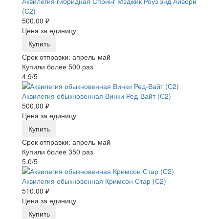
Аквилегия гибридная Спринг Мэджик Роуз энд Айвори
(С2)
500.00 ₽
Цена за единицу
Купить
Срок отправки: апрель-май
Купили более 500 раз
4.9/5
Аквилегия обыкновенная Винки Ред-Вайт (С2)
500.00 ₽
Цена за единицу
Купить
Срок отправки: апрель-май
Купили более 350 раз
5.0/5
Аквилегия обыкновенная Кримсон Стар (С2)
510.00 ₽
Цена за единицу
Купить