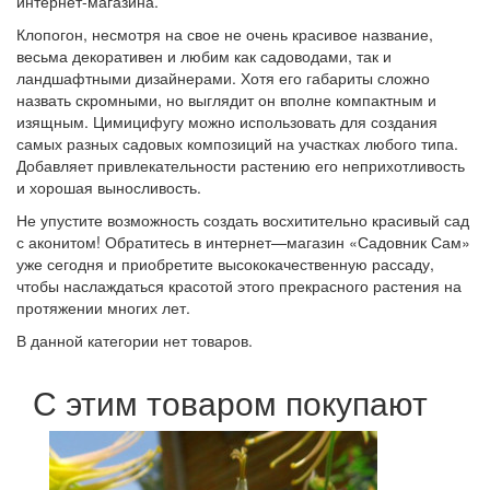
интернет-магазина.
Клопогон, несмотря на свое не очень красивое название,
весьма декоративен и любим как садоводами, так и
ландшафтными дизайнерами. Хотя его габариты сложно
назвать скромными, но выглядит он вполне компактным и
изящным. Цимицифугу можно использовать для создания
самых разных садовых композиций на участках любого типа.
Добавляет привлекательности растению его неприхотливость
и хорошая выносливость.
Не упустите возможность создать восхитительно красивый сад
с аконитом! Обратитесь в интернет—магазин «Садовник Сам»
уже сегодня и приобретите высококачественную рассаду,
чтобы наслаждаться красотой этого прекрасного растения на
протяжении многих лет.
В данной категории нет товаров.
С этим товаром покупают