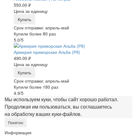
550.00 ₽
Цена за единицу
Купить
Срок отправки: апрель-май
Купили более 80 раз
5.0/5
Армерия приморская Альба (Р9)
490.00 ₽
Цена за единицу
Купить
Срок отправки: апрель-май
Купили более 180 раз
4.9/5
Мы используем куки, чтобы сайт хорошо работал.
Продолжая им пользоваться, вы соглашаетесь
на обработку ваших куки‑файлов.
Понятно
Информация