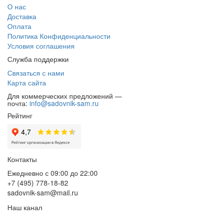
О нас
Доставка
Оплата
Политика Конфиденциальности
Условия соглашения
Служба поддержки
Связаться с нами
Карта сайта
Для коммерческих предложений —
почта:
info@sadovnik-sam.ru
Рейтинг
Контакты
Ежедневно с 09:00 до 22:00
+7 (495) 778-18-82
sadovnik-sam@mail.ru
Наш канал