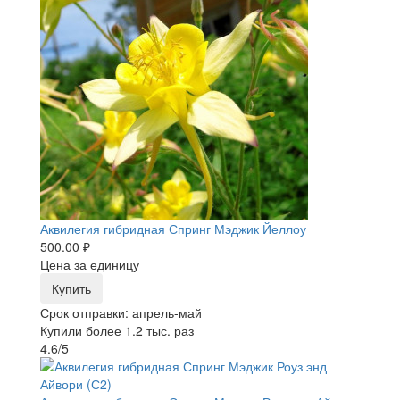
Аквилегия гибридная Спринг Мэджик Йеллоу
500.00 ₽
Цена за единицу
Купить
Срок отправки: апрель-май
Купили более 1.2 тыс. раз
4.6/5