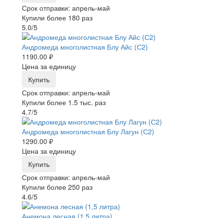
Срок отправки: апрель-май
Купили более 180 раз
5.0/5
Андромеда многолистная Блу Айс (С2)
1190.00 ₽
Цена за единицу
Купить
Срок отправки: апрель-май
Купили более 1.5 тыс. раз
4.7/5
Андромеда многолистная Блу Лагун (С2)
1290.00 ₽
Цена за единицу
Купить
Срок отправки: апрель-май
Купили более 250 раз
4.6/5
Анемона лесная (1,5 литра)