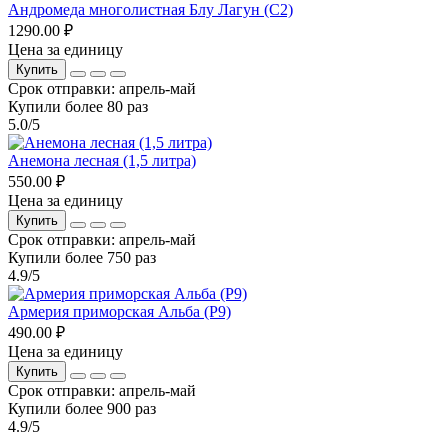
Андромеда многолистная Блу Лагун (С2)
1290.00 ₽
Цена за единицу
Купить
Срок отправки: апрель-май
Купили более 80 раз
5.0/5
Анемона лесная (1,5 литра)
550.00 ₽
Цена за единицу
Купить
Срок отправки: апрель-май
Купили более 750 раз
4.9/5
Армерия приморская Альба (Р9)
490.00 ₽
Цена за единицу
Купить
Срок отправки: апрель-май
Купили более 900 раз
4.9/5