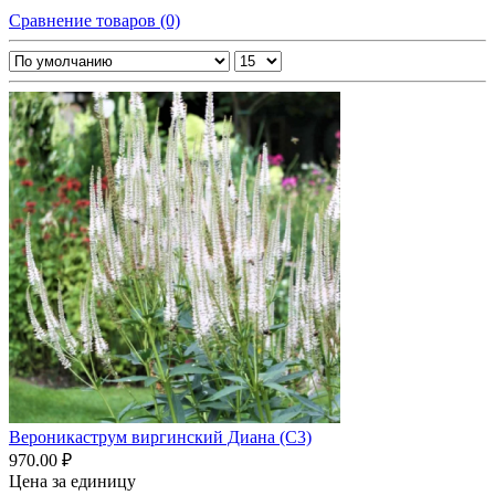
Сравнение товаров (0)
Вероникаструм виргинский Диана (С3)
970.00 ₽
Цена за единицу