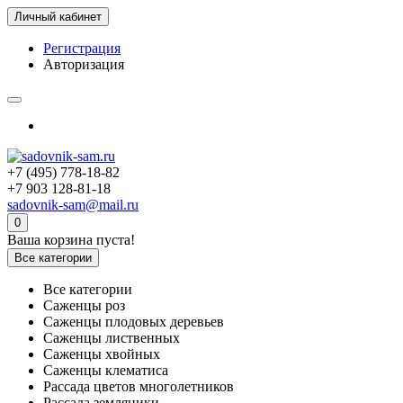
Личный кабинет
Регистрация
Авторизация
+7 (495) 778-18-82
+7 903 128-81-18
sadovnik-sam@mail.ru
0
Ваша корзина пуста!
Все категории
Все категории
Саженцы роз
Саженцы плодовых деревьев
Саженцы лиственных
Саженцы хвойных
Саженцы клематиса
Рассада цветов многолетников
Рассада земляники