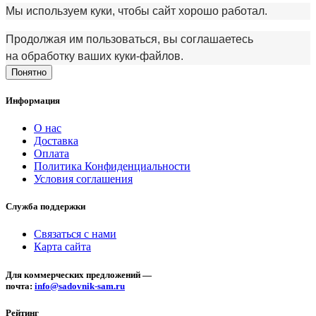
Мы используем куки, чтобы сайт хорошо работал.
Продолжая им пользоваться, вы соглашаетесь
на обработку ваших куки‑файлов.
Понятно
Информация
О нас
Доставка
Оплата
Политика Конфиденциальности
Условия соглашения
Служба поддержки
Связаться с нами
Карта сайта
Для коммерческих предложений —
почта:
info@sadovnik-sam.ru
Рейтинг