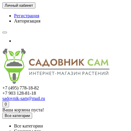
Личный кабинет
Регистрация
Авторизация
+7 (495) 778-18-82
+7 903 128-81-18
sadovnik-sam@mail.ru
0
Ваша корзина пуста!
Все категории
Все категории