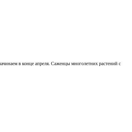
начинаем в конце апреля. Саженцы многолетних растений с